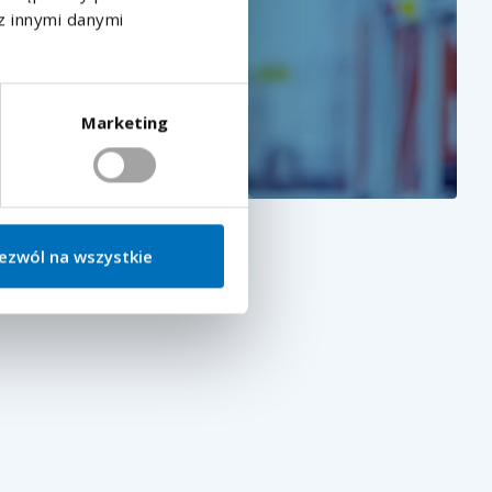
z innymi danymi
Marketing
ezwól na wszystkie