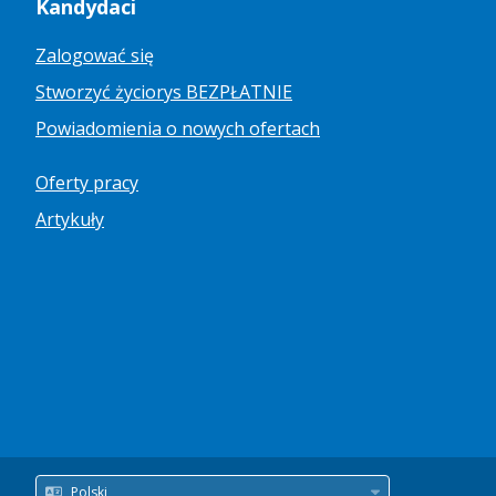
Kandydaci
Zalogować się
Stworzyć życiorys BEZPŁATNIE
Powiadomienia o nowych ofertach
Oferty pracy
Artykuły
Polski